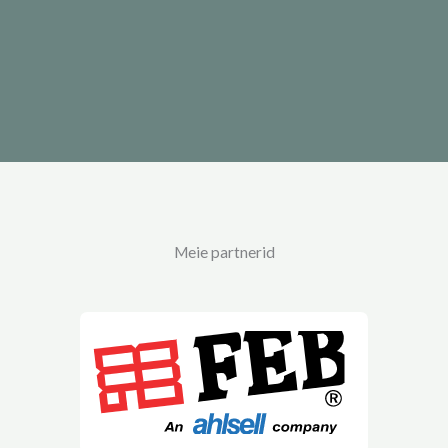
Meie partnerid