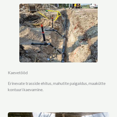
Kaevetööd
Erinevate trasside ehitus, mahutite paigaldus, maakütte
kontuuri kaevamine.